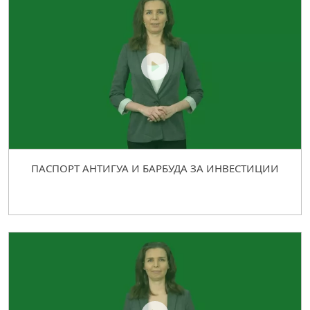
ПАСПОРТ АНТИГУА И БАРБУДА ЗА ИНВЕСТИЦИИ