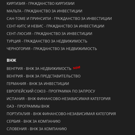
КИРГИЗИЯ - ГРАЖДАНСТВО КИРГИЗИИ
МАЛЬТА - ГРАЖДАНСТВО ЗА ИНВЕСТИЦИИ
САН-ТОМЕ И ПРИНСИПИ - ГРАЖДАНСТВО ЗА ИНВЕСТИЦИИ
СЕНТ-КИТС И НЕВИС - ГРАЖДАНСТВО ЗА ИНВЕСТИЦИИ
СЕНТ-ЛЮСИЯ - ГРАЖДАНСТВО ЗА ИНВЕСТИЦИИ
ТУРЦИЯ - ГРАЖДАНСТВО ЗА НЕДВИЖИМОСТЬ
ЧЕРНОГОРИЯ - ГРАЖДАНСТВО ЗА НЕДВИЖИМОСТЬ
ВНЖ
NEW!
ВЕНГРИЯ - ВНЖ ЗА НЕДВИЖИМОСТЬ
ВЕНГРИЯ - ВНЖ ЗА ПРЕДСТАВИТЕЛЬСТВО
ГЕРМАНИЯ - ВНЖ ЗА ИНВЕСТИЦИИ
ЕВРОПЕЙСКИЙ СОЮЗ - ПРОГРАММА ПО ЗАПРОСУ
ИСПАНИЯ - ВНЖ ФИНАНСОВО-НЕЗАВИСИМАЯ КАТЕГОРИЯ
ОАЭ - ПРОГРАММЫ ВНЖ
ПОРТУГАЛИЯ - ВНЖ ФИНАНСОВО-НЕЗАВИСИМАЯ КАТЕГОРИЯ
СЕРБИЯ - ВНЖ ЗА КОМПАНИЮ
СЛОВЕНИЯ - ВНЖ ЗА КОМПАНИЮ