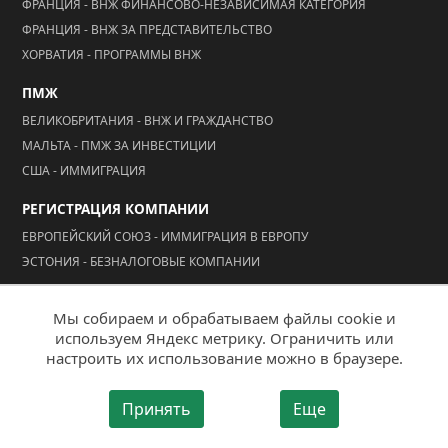
ФРАНЦИЯ - ВНЖ ФИНАНСОВО-НЕЗАВИСИМАЯ КАТЕГОРИЯ
ФРАНЦИЯ - ВНЖ ЗА ПРЕДСТАВИТЕЛЬСТВО
ХОРВАТИЯ - ПРОГРАММЫ ВНЖ
ПМЖ
ВЕЛИКОБРИТАНИЯ - ВНЖ И ГРАЖДАНСТВО
МАЛЬТА - ПМЖ ЗА ИНВЕСТИЦИИ
США - ИММИГРАЦИЯ
РЕГИСТРАЦИЯ КОМПАНИИ
ЕВРОПЕЙСКИЙ СОЮЗ - ИММИГРАЦИЯ В ЕВРОПУ
ЭСТОНИЯ - БЕЗНАЛОГОВЫЕ КОМПАНИИ
ПРОДАЖА ГОТОВОГО БИЗНЕСА
Мы собираем и обрабатываем файлы cookie и
ЕВРОПЕЙСКИЙ СОЮЗ - ПРОДАЖА ИНТЕРНЕТ МАГАЗИНОВ
используем Яндекс метрику. Ограничить или
настроить их использование можно в браузере.
NEW!
ЯЗЫКОВЫЕ КУРСЫ
Принять
Еще
© 2026 ООО "АААА Адвисер"