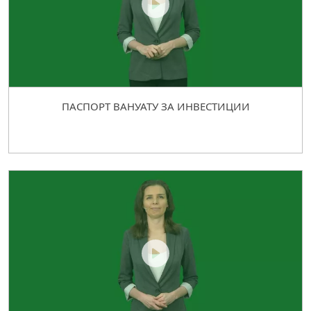
ПАСПОРТ ВАНУАТУ ЗА ИНВЕСТИЦИИ