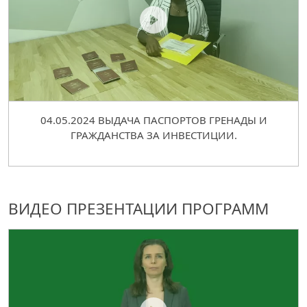
04.05.2024 ВЫДАЧА ПАСПОРТОВ ГРЕНАДЫ И
ГРАЖДАНСТВА ЗА ИНВЕСТИЦИИ.
ВИДЕО ПРЕЗЕНТАЦИИ ПРОГРАММ