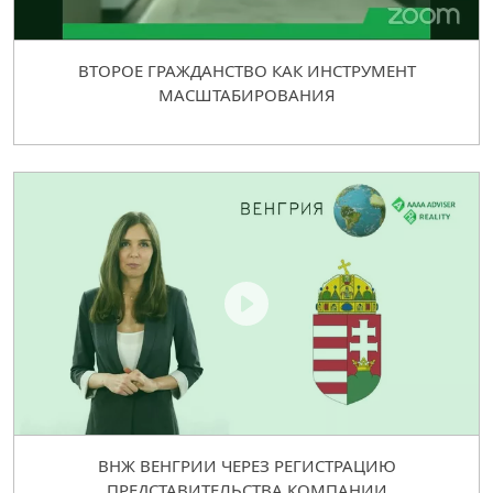
ВТОРОЕ ГРАЖДАНСТВО КАК ИНСТРУМЕНТ
МАСШТАБИРОВАНИЯ
ВНЖ ВЕНГРИИ ЧЕРЕЗ РЕГИСТРАЦИЮ
ПРЕДСТАВИТЕЛЬСТВА КОМПАНИИ