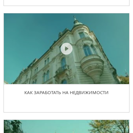
КАК ЗАРАБОТАТЬ НА НЕДВИЖИМОСТИ