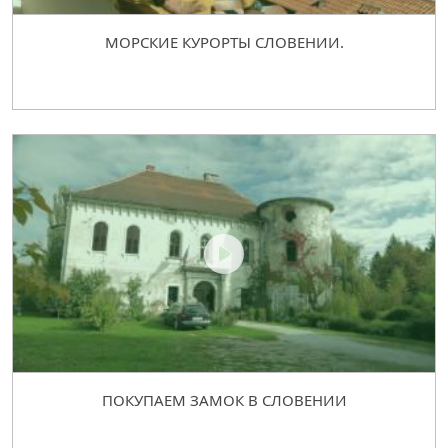
МОРСКИЕ КУРОРТЫ СЛОВЕНИИ.
ПОКУПАЕМ ЗАМОК В СЛОВЕНИИ