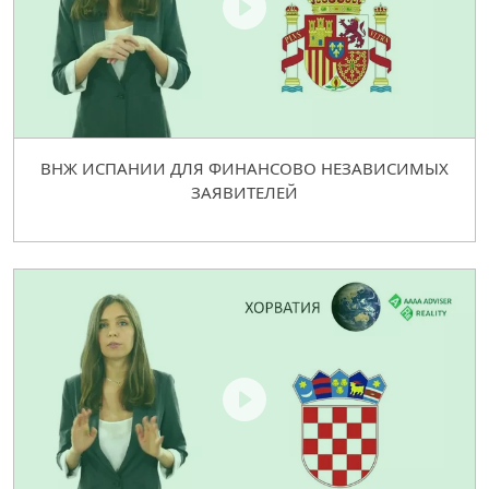
ВНЖ ИСПАНИИ ДЛЯ ФИНАНСОВО НЕЗАВИСИМЫХ
ЗАЯВИТЕЛЕЙ