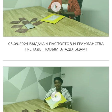
05.09.2024 ВЫДАЧА 4 ПАСПОРТОВ И ГРАЖДАНСТВА
ГРЕНАДЫ НОВЫМ ВЛАДЕЛЬЦАМ!