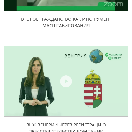
ВТОРОЕ ГРАЖДАНСТВО КАК ИНСТРУМЕНТ
МАСШТАБИРОВАНИЯ
ВНЖ ВЕНГРИИ ЧЕРЕЗ РЕГИСТРАЦИЮ
ПРЕДСТАВИТЕЛЬСТВА КОМПАНИИ