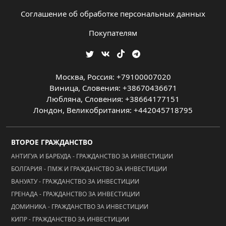
Соглашение об обработке персональных данных
Покупателям
Москва, Россия: +79100007020
Виница, Словения: +38670436671
Любляна, Словения: +38664177151
Лондон, Великобритания: +442045718795
ВТОРОЕ ГРАЖДАНСТВО
АНТИГУА И БАРБУДА - ГРАЖДАНСТВО ЗА ИНВЕСТИЦИИ
БОЛГАРИЯ - ПМЖ И ГРАЖДАНСТВО ЗА ИНВЕСТИЦИИ
ВАНУАТУ - ГРАЖДАНСТВО ЗА ИНВЕСТИЦИИ
ГРЕНАДА - ГРАЖДАНСТВО ЗА ИНВЕСТИЦИИ
ДОМИНИКА - ГРАЖДАНСТВО ЗА ИНВЕСТИЦИИ
КИПР - ГРАЖДАНСТВО ЗА ИНВЕСТИЦИИ