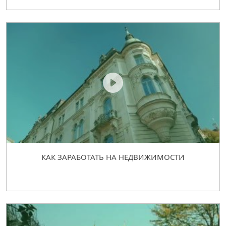
КАК ЗАРАБОТАТЬ НА НЕДВИЖИМОСТИ