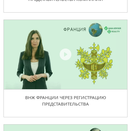
ВНЖ ФРАНЦИИ ЧЕРЕЗ РЕГИСТРАЦИЮ
ПРЕДСТАВИТЕЛЬСТВА