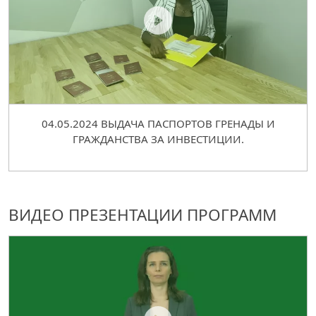
04.05.2024 ВЫДАЧА ПАСПОРТОВ ГРЕНАДЫ И
ГРАЖДАНСТВА ЗА ИНВЕСТИЦИИ.
ВИДЕО ПРЕЗЕНТАЦИИ ПРОГРАММ