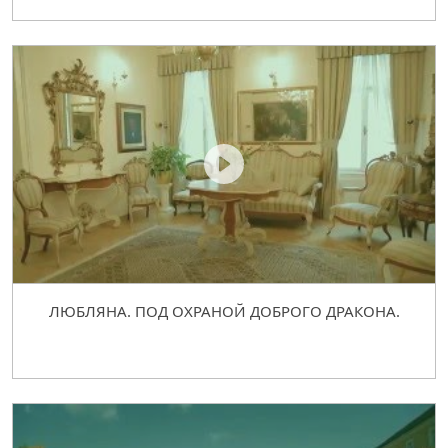
ЛЮБЛЯНА. ПОД ОХРАНОЙ ДОБРОГО ДРАКОНА.