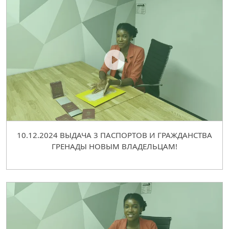
10.12.2024 ВЫДАЧА 3 ПАСПОРТОВ И ГРАЖДАНСТВА
ГРЕНАДЫ НОВЫМ ВЛАДЕЛЬЦАМ!