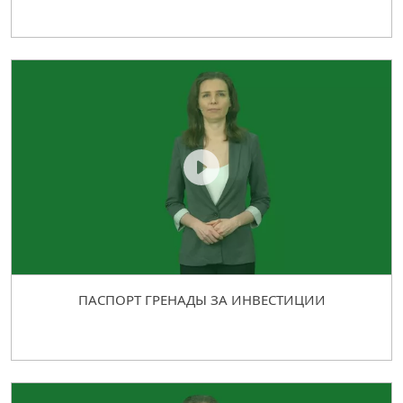
ПАСПОРТ ГРЕНАДЫ ЗА ИНВЕСТИЦИИ