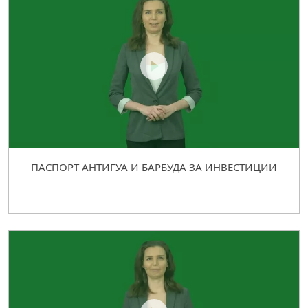
ПАСПОРТ АНТИГУА И БАРБУДА ЗА ИНВЕСТИЦИИ