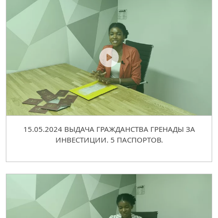
15.05.2024 ВЫДАЧА ГРАЖДАНСТВА ГРЕНАДЫ ЗА
ИНВЕСТИЦИИ. 5 ПАСПОРТОВ.