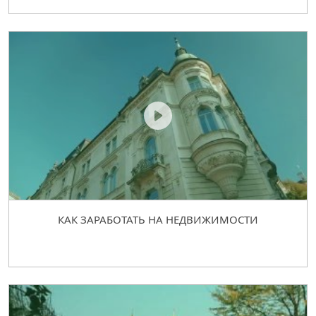
КАК ЗАРАБОТАТЬ НА НЕДВИЖИМОСТИ