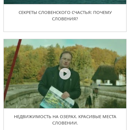
СЕКРЕТЫ СЛОВЕНСКОГО СЧАСТЬЯ: ПОЧЕМУ
СЛОВЕНИЯ?
НЕДВИЖИМОСТЬ НА ОЗЕРАХ. КРАСИВЫЕ МЕСТА
СЛОВЕНИИ.