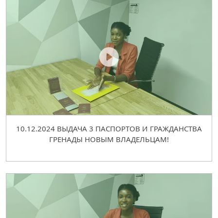
10.12.2024 ВЫДАЧА 3 ПАСПОРТОВ И ГРАЖДАНСТВА
ГРЕНАДЫ НОВЫМ ВЛАДЕЛЬЦАМ!