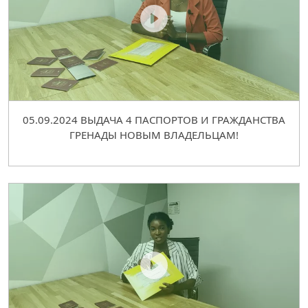
05.09.2024 ВЫДАЧА 4 ПАСПОРТОВ И ГРАЖДАНСТВА
ГРЕНАДЫ НОВЫМ ВЛАДЕЛЬЦАМ!