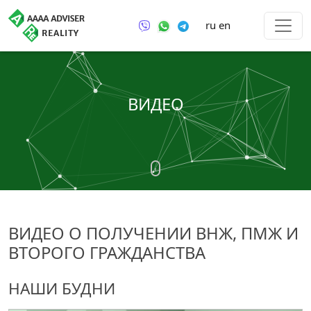
ru
en
ВИДЕО
ВИДЕО О ПОЛУЧЕНИИ ВНЖ, ПМЖ И
ВТОРОГО ГРАЖДАНСТВА
НАШИ БУДНИ