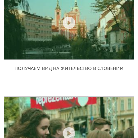
ПОЛУЧАЕМ ВИД НА ЖИТЕЛЬСТВО В СЛОВЕНИИ