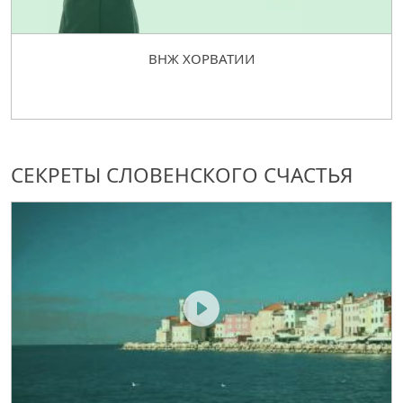
ВНЖ ХОРВАТИИ
СЕКРЕТЫ СЛОВЕНСКОГО СЧАСТЬЯ