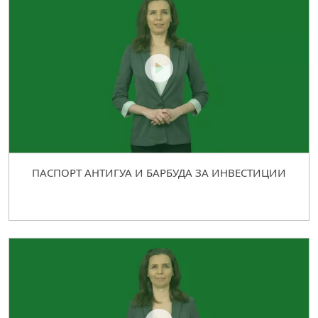
ПАСПОРТ АНТИГУА И БАРБУДА ЗА ИНВЕСТИЦИИ