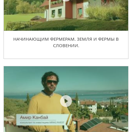
НАЧИНАЮЩИМ ФЕРМЕРАМ. ЗЕМЛЯ И ФЕРМЫ В
СЛОВЕНИИ.