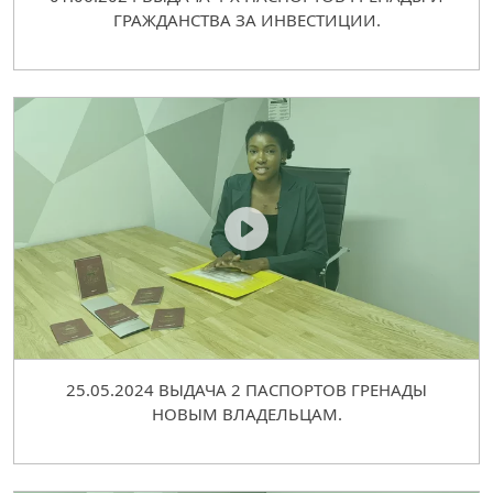
ГРАЖДАНСТВА ЗА ИНВЕСТИЦИИ.
25.05.2024 ВЫДАЧА 2 ПАСПОРТОВ ГРЕНАДЫ
НОВЫМ ВЛАДЕЛЬЦАМ.