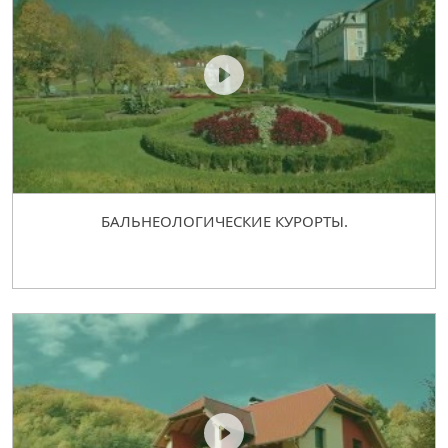
БАЛЬНЕОЛОГИЧЕСКИЕ КУРОРТЫ.