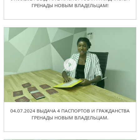
ГРЕНАДЫ НОВЫМ ВЛАДЕЛЬЦАМ!
04.07.2024 ВЫДАЧА 4 ПАСПОРТОВ И ГРАЖДАНСТВА
ГРЕНАДЫ НОВЫМ ВЛАДЕЛЬЦАМ.