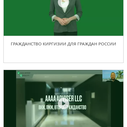
ГРАЖДАНСТВО КИРГИЗИИ ДЛЯ ГРАЖДАН РОССИИ