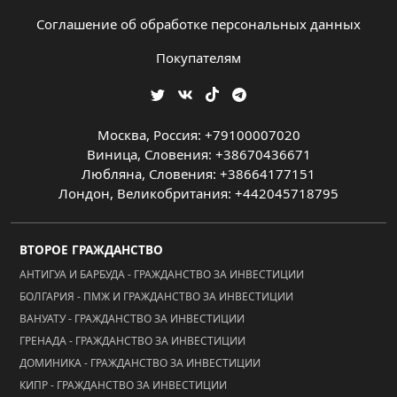
Соглашение об обработке персональных данных
Покупателям
Москва, Россия: +79100007020
Виница, Словения: +38670436671
Любляна, Словения: +38664177151
Лондон, Великобритания: +442045718795
ВТОРОЕ ГРАЖДАНСТВО
АНТИГУА И БАРБУДА - ГРАЖДАНСТВО ЗА ИНВЕСТИЦИИ
БОЛГАРИЯ - ПМЖ И ГРАЖДАНСТВО ЗА ИНВЕСТИЦИИ
ВАНУАТУ - ГРАЖДАНСТВО ЗА ИНВЕСТИЦИИ
ГРЕНАДА - ГРАЖДАНСТВО ЗА ИНВЕСТИЦИИ
ДОМИНИКА - ГРАЖДАНСТВО ЗА ИНВЕСТИЦИИ
КИПР - ГРАЖДАНСТВО ЗА ИНВЕСТИЦИИ