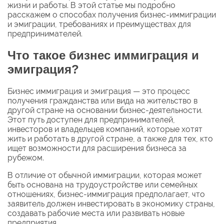
жизни и работы. В этой статье мы подробно
расскажем о способах получения бизнес-иммиграции
и эмиграции, требованиях и преимуществах для
предпринимателей.
Что такое бизнес иммиграция и
эмиграция?
Бизнес иммиграция и эмиграция — это процесс
получения гражданства или вида на жительство в
другой стране на основании бизнес-деятельности.
Этот путь доступен для предпринимателей,
инвесторов и владельцев компаний, которые хотят
жить и работать в другой стране, а также для тех, кто
ищет возможности для расширения бизнеса за
рубежом.
В отличие от обычной иммиграции, которая может
быть основана на трудоустройстве или семейных
отношениях, бизнес-иммиграция предполагает, что
заявитель должен инвестировать в экономику страны,
создавать рабочие места или развивать новые
предприятия.