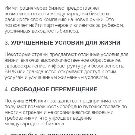
Иммиграция через бизнес предоставляет
возможность вести международный бизнес и
расширять свою компанию на новые рынки. Это
позволяет найти партнеров и клиентов за рубежом,
увеличивая доходность бизнеса.
3.
УЛУЧШЕННЫЕ УСЛОВИЯ ДЛЯ ЖИЗНИ
Некоторые страны предлагают отличные условия для
жизни, включая высококачественное образование,
здравоохранение, инфраструктуру и безопасность.
ВНЖ или гражданство открывают доступ к этим
услугам и улучшенным жизненным условиям.
4.
СВОБОДНОЕ ПЕРЕМЕЩЕНИЕ
Получив ВНЖ или гражданство, предприниматели
получают возможность свободно путешествовать по
многим странам и не ограничиваться визовыми
требованиями, что упрощает ведение
международного бизнеса.