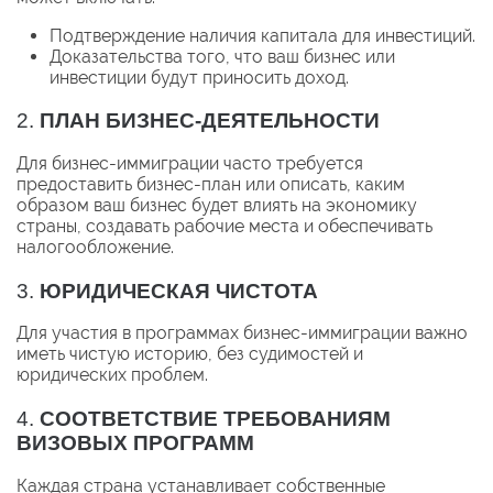
Подтверждение наличия капитала для инвестиций.
Доказательства того, что ваш бизнес или
инвестиции будут приносить доход.
2.
ПЛАН БИЗНЕС-ДЕЯТЕЛЬНОСТИ
Для бизнес-иммиграции часто требуется
предоставить бизнес-план или описать, каким
образом ваш бизнес будет влиять на экономику
страны, создавать рабочие места и обеспечивать
налогообложение.
3.
ЮРИДИЧЕСКАЯ ЧИСТОТА
Для участия в программах бизнес-иммиграции важно
иметь чистую историю, без судимостей и
юридических проблем.
4.
СООТВЕТСТВИЕ ТРЕБОВАНИЯМ
ВИЗОВЫХ ПРОГРАММ
Каждая страна устанавливает собственные