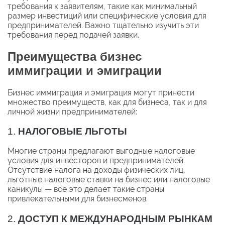
требования к заявителям, такие как минимальный
размер инвестиций или специфические условия для
предпринимателей. Важно тщательно изучить эти
требования перед подачей заявки.
Преимущества бизнес
иммиграции и эмиграции
Бизнес иммиграция и эмиграция могут принести
множество преимуществ, как для бизнеса, так и для
личной жизни предпринимателей:
1.
НАЛОГОВЫЕ ЛЬГОТЫ
Многие страны предлагают выгодные налоговые
условия для инвесторов и предпринимателей.
Отсутствие налога на доходы физических лиц,
льготные налоговые ставки на бизнес или налоговые
каникулы — все это делает такие страны
привлекательными для бизнесменов.
2.
ДОСТУП К МЕЖДУНАРОДНЫМ РЫНКАМ