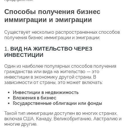
Способы получения бизнес
иммиграции и эмиграции
Существует несколько распространенных способов
получения бизнес иммиграции и эмиграции:
1.
ВИД НА ЖИТЕЛЬСТВО ЧЕРЕЗ
ИНВЕСТИЦИИ
Один из наиболее популярных способов получения
гражданства или вида на жительство — это
инвестиции в экономику другой страны. В
зависимости от страны, это может включать:
Инвестиции в недвижимость
Вложения в бизнес
Государственные облигации или фонды
Такой тип иммиграции доступен во многих странах,
включая США, Канаду, Великобританию, Австралию и
многие другие.