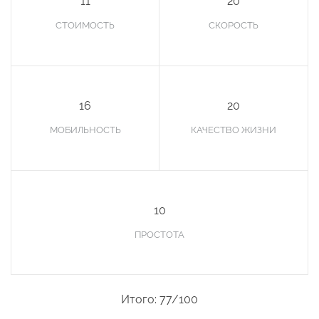
11
20
СТОИМОСТЬ
СКОРОСТЬ
16
20
МОБИЛЬНОСТЬ
КАЧЕСТВО ЖИЗНИ
10
ПРОСТОТА
Итого: 77/100