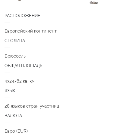
РАСПОЛОЖЕНИЕ
Европейский континент
СТОЛИЦА
Брюссель
ОБЩАЯ ПЛОЩАДЬ
4324782 кв. км
ЯЗЫК
28 языков стран участниц
ВАЛЮТА
Евро (EUR)