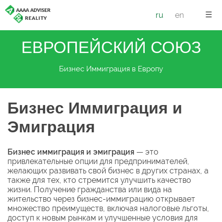
☰
ru
en
ЕВРОПЕЙСКИЙ СОЮЗ
Бизнес Иммиграция в Европу
Бизнес Иммиграция и
Эмиграция
Бизнес иммиграция и эмиграция
— это
привлекательные опции для предпринимателей,
желающих развивать свой бизнес в других странах, а
также для тех, кто стремится улучшить качество
жизни. Получение гражданства или вида на
жительство через бизнес-иммиграцию открывает
множество преимуществ, включая налоговые льготы,
доступ к новым рынкам и улучшенные условия для