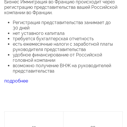
Бизнес Иммиграция во Францию происходит через
регистрацию представительства вашей Российской
компании во Франции.
Регистрация представительства занимает до
30 дней
нет уставного капитала
требуется бухгалтерская отчетность
есть ежемесячные налоги с заработной платы
руководителя представительства
удобное финансирование от Российской
головной компании
возможно получение ВНЖ на руководителей
представительства
подробнее