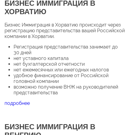
БИЗНЕС ИММИГРАЦИЯ В
ХОРВАТИЮ
Бизнес Иммиграция в Хорватию происходит через
регистрацию представительства вашей Российской
компании в Хорватии.
Регистрация представительства занимает до
30 дней
нет уставного капитала
нет бухгалтерской отчетности
нет ежемесячных или ежегодных налогов
удобное финансирование от Российской
головной компании
возможно получение ВНЖ на руководителей
представительства
подробнее
БИЗНЕС ИММИГРАЦИЯ В