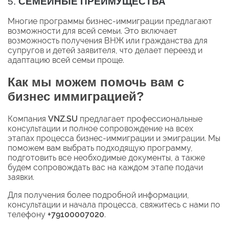
5.
СЕМЕЙНЫЕ ПРЕИМУЩЕСТВА
Многие программы бизнес-иммиграции предлагают
возможности для всей семьи. Это включает
возможность получения ВНЖ или гражданства для
супругов и детей заявителя, что делает переезд и
адаптацию всей семьи проще.
Как мы можем помочь вам с
бизнес иммиграцией?
Компания
VNZ.SU
предлагает профессиональные
консультации и полное сопровождение на всех
этапах процесса бизнес-иммиграции и эмиграции. Мы
поможем вам выбрать подходящую программу,
подготовить все необходимые документы, а также
будем сопровождать вас на каждом этапе подачи
заявки.
Для получения более подробной информации,
консультации и начала процесса, свяжитесь с нами по
телефону
+79100007020
.