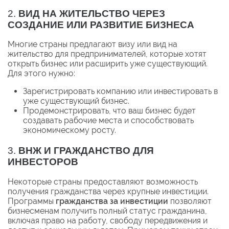
2.
ВИД НА ЖИТЕЛЬСТВО ЧЕРЕЗ
СОЗДАНИЕ ИЛИ РАЗВИТИЕ БИЗНЕСА
Многие страны предлагают визу или вид на
жительство для предпринимателей, которые хотят
открыть бизнес или расширить уже существующий.
Для этого нужно:
Зарегистрировать компанию или инвестировать в
уже существующий бизнес.
Продемонстрировать, что ваш бизнес будет
создавать рабочие места и способствовать
экономическому росту.
3.
ВНЖ И ГРАЖДАНСТВО ДЛЯ
ИНВЕСТОРОВ
Некоторые страны предоставляют возможность
получения гражданства через крупные инвестиции.
Программы
гражданства за инвестиции
позволяют
бизнесменам получить полный статус гражданина,
включая право на работу, свободу передвижения и