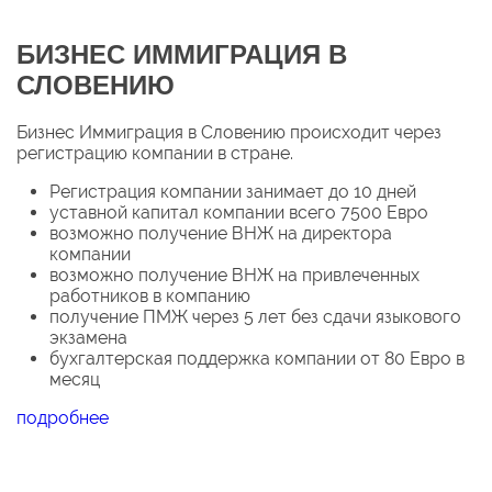
БИЗНЕС ИММИГРАЦИЯ В
СЛОВЕНИЮ
Бизнес Иммиграция в Словению происходит через
регистрацию компании в стране.
Регистрация компании занимает до 10 дней
уставной капитал компании всего 7500 Евро
возможно получение ВНЖ на директора
компании
возможно получение ВНЖ на привлеченных
работников в компанию
получение ПМЖ через 5 лет без сдачи языкового
экзамена
бухгалтерская поддержка компании от 80 Евро в
месяц
подробнее