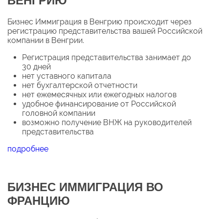
ВЕНГРИЮ
Бизнес Иммиграция в Венгрию происходит через
регистрацию представительства вашей Российской
компании в Венгрии.
Регистрация представительства занимает до
30 дней
нет уставного капитала
нет бухгалтерской отчетности
нет ежемесячных или ежегодных налогов
удобное финансирование от Российской
головной компании
возможно получение ВНЖ на руководителей
представительства
подробнее
БИЗНЕС ИММИГРАЦИЯ ВО
ФРАНЦИЮ