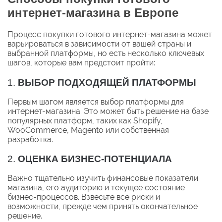
интернет-магазина в Европе
Процесс покупки готового интернет-магазина может
варьироваться в зависимости от вашей страны и
выбранной платформы, но есть несколько ключевых
шагов, которые вам предстоит пройти:
1.
ВЫБОР ПОДХОДЯЩЕЙ ПЛАТФОРМЫ
Первым шагом является выбор платформы для
интернет-магазина. Это может быть решение на базе
популярных платформ, таких как Shopify,
WooCommerce, Magento или собственная
разработка.
2.
ОЦЕНКА БИЗНЕС-ПОТЕНЦИАЛА
Важно тщательно изучить финансовые показатели
магазина, его аудиторию и текущее состояние
бизнес-процессов. Взвесьте все риски и
возможности, прежде чем принять окончательное
решение.