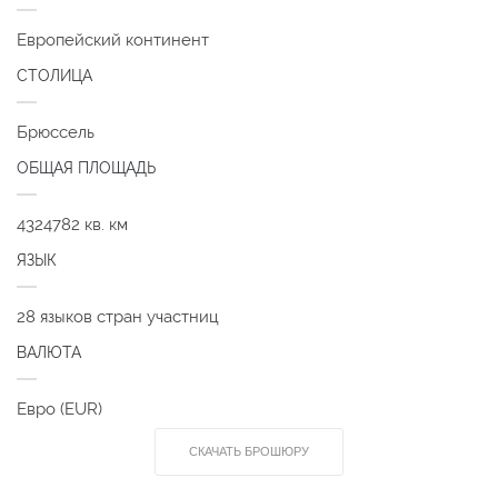
Европейский континент
СТОЛИЦА
Брюссель
ОБЩАЯ ПЛОЩАДЬ
4324782 кв. км
ЯЗЫК
28 языков стран участниц
ВАЛЮТА
Евро (EUR)
СКАЧАТЬ БРОШЮРУ