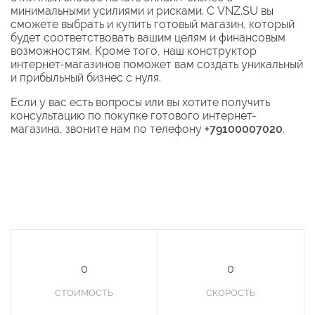
минимальными усилиями и рисками. С VNZ.SU вы
сможете выбрать и купить готовый магазин, который
будет соответствовать вашим целям и финансовым
возможностям. Кроме того, наш конструктор
интернет-магазинов поможет вам создать уникальный
и прибыльный бизнес с нуля.
Если у вас есть вопросы или вы хотите получить
консультацию по покупке готового интернет-
магазина, звоните нам по телефону
+79100007020
.
0
0
СТОИМОСТЬ
СКОРОСТЬ