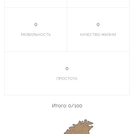
0
0
МОБИЛЬНОСТЬ
КАЧЕСТВО ЖИЗНИ
0
ПРОСТОТА
Итого: 0/100