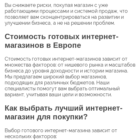
Вы снижаете риски, покупая магазин с уже
работающими процессами и системой продаж, что
позволяет вам сконцентрироваться на развитии и
улучшении бизнеса, а не на решении проблем.
Стоимость готовых интернет-
магазинов в Европе
Стоимость готовых интернет-магазинов зависит от
множества факторов: от нишевого рынка и масштабов
бизнеса до уровня доходности и истории магазина.
Мы предлагаем широкий выбор магазинов,
подходящих для различных бюджетов. Наши
специалисты помогут вам выбрать оптимальный
вариант, учитывая ваши цели и возможности.
Как выбрать лучший интернет-
магазин для покупки?
Выбор готового интернет-магазина зависит от
нескольких факторов: