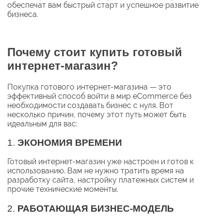
обеспечат вам быстрый старт и успешное развитие
бизнеса.
Почему стоит купить готовый
интернет-магазин?
Покупка готового интернет-магазина — это
эффективный способ войти в мир eCommerce без
необходимости создавать бизнес с нуля. Вот
несколько причин, почему этот путь может быть
идеальным для вас:
1.
ЭКОНОМИЯ ВРЕМЕНИ
Готовый интернет-магазин уже настроен и готов к
использованию. Вам не нужно тратить время на
разработку сайта, настройку платежных систем и
прочие технические моменты.
2.
РАБОТАЮЩАЯ БИЗНЕС-МОДЕЛЬ