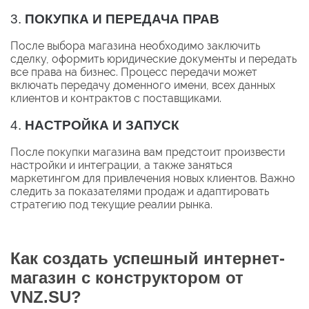
3.
ПОКУПКА И ПЕРЕДАЧА ПРАВ
После выбора магазина необходимо заключить
сделку, оформить юридические документы и передать
все права на бизнес. Процесс передачи может
включать передачу доменного имени, всех данных
клиентов и контрактов с поставщиками.
4.
НАСТРОЙКА И ЗАПУСК
После покупки магазина вам предстоит произвести
настройки и интеграции, а также заняться
маркетингом для привлечения новых клиентов. Важно
следить за показателями продаж и адаптировать
стратегию под текущие реалии рынка.
Как создать успешный интернет-
магазин с конструктором от
VNZ.SU?