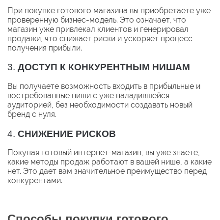
При покупке готового магазина вы приобретаете уже
проверенную бизнес-модель. Это означает, что
магазин уже привлекал клиентов и генерировал
продажи, что снижает риски и ускоряет процесс
получения прибыли.
3.
ДОСТУП К КОНКУРЕНТНЫМ НИШАМ
Вы получаете возможность входить в прибыльные и
востребованные ниши с уже наладившейся
аудиторией, без необходимости создавать новый
бренд с нуля.
4.
СНИЖЕНИЕ РИСКОВ
Покупая готовый интернет-магазин, вы уже знаете,
какие методы продаж работают в вашей нише, а какие
нет. Это дает вам значительное преимущество перед
конкурентами.
Способы покупки готового