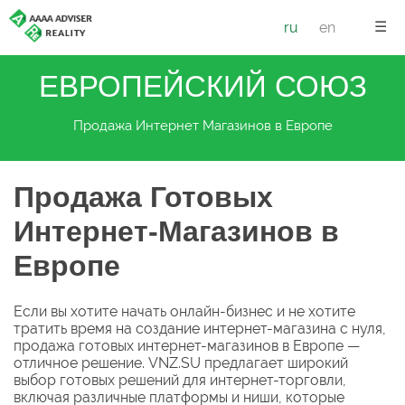
☰
ru
en
ЕВРОПЕЙСКИЙ СОЮЗ
Продажа Интернет Магазинов в Европе
Продажа Готовых
Интернет-Магазинов в
Европе
Если вы хотите начать онлайн-бизнес и не хотите
тратить время на создание интернет-магазина с нуля,
продажа готовых интернет-магазинов в Европе —
отличное решение. VNZ.SU предлагает широкий
выбор готовых решений для интернет-торговли,
включая различные платформы и ниши, которые