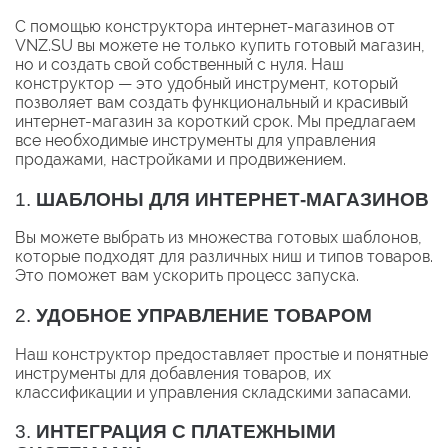
С помощью конструктора интернет-магазинов от
VNZ.SU вы можете не только купить готовый магазин,
но и создать свой собственный с нуля. Наш
конструктор — это удобный инструмент, который
позволяет вам создать функциональный и красивый
интернет-магазин за короткий срок. Мы предлагаем
все необходимые инструменты для управления
продажами, настройками и продвижением.
1.
ШАБЛОНЫ ДЛЯ ИНТЕРНЕТ-МАГАЗИНОВ
Вы можете выбрать из множества готовых шаблонов,
которые подходят для различных ниш и типов товаров.
Это поможет вам ускорить процесс запуска.
2.
УДОБНОЕ УПРАВЛЕНИЕ ТОВАРОМ
Наш конструктор предоставляет простые и понятные
инструменты для добавления товаров, их
классификации и управления складскими запасами.
3.
ИНТЕГРАЦИЯ С ПЛАТЕЖНЫМИ