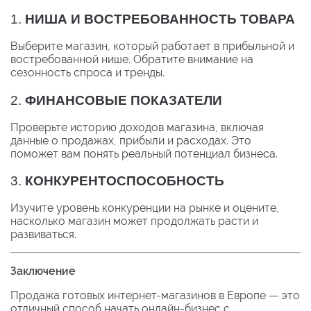
1.
НИША И ВОСТРЕБОВАННОСТЬ ТОВАРА
Выберите магазин, который работает в прибыльной и
востребованной нише. Обратите внимание на
сезонность спроса и тренды.
2.
ФИНАНСОВЫЕ ПОКАЗАТЕЛИ
Проверьте историю доходов магазина, включая
данные о продажах, прибыли и расходах. Это
поможет вам понять реальный потенциал бизнеса.
3.
КОНКУРЕНТОСПОСОБНОСТЬ
Изучите уровень конкуренции на рынке и оцените,
насколько магазин может продолжать расти и
развиваться.
Заключение
Продажа готовых интернет-магазинов в Европе — это
отличный способ начать онлайн-бизнес с