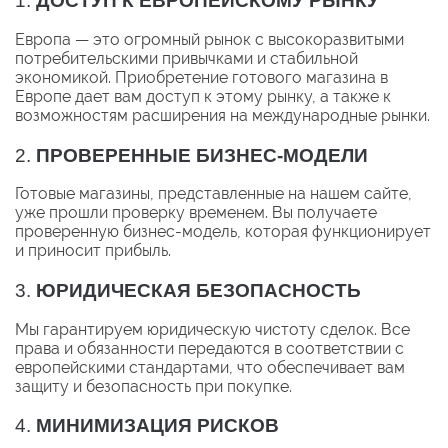
1.
ДОСТУП К ЕВРОПЕЙСКОМУ РЫНКУ
Европа — это огромный рынок с высокоразвитыми
потребительскими привычками и стабильной
экономикой. Приобретение готового магазина в
Европе дает вам доступ к этому рынку, а также к
возможностям расширения на международные рынки.
2.
ПРОВЕРЕННЫЕ БИЗНЕС-МОДЕЛИ
Готовые магазины, представленные на нашем сайте,
уже прошли проверку временем. Вы получаете
проверенную бизнес-модель, которая функционирует
и приносит прибыль.
3.
ЮРИДИЧЕСКАЯ БЕЗОПАСНОСТЬ
Мы гарантируем юридическую чистоту сделок. Все
права и обязанности передаются в соответствии с
европейскими стандартами, что обеспечивает вам
защиту и безопасность при покупке.
4.
МИНИМИЗАЦИЯ РИСКОВ