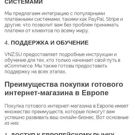
СИСТЕМАМИ
Мы предлагаем интеграцию с популярными
платежными системами, такими как PayPal, Stripe и
другие, что позволит вам без проблем принимать
платежи от клиентов по всему миру.
4.
ПОДДЕРЖКА И ОБУЧЕНИЕ
VNZ.SU предоставляет подробные инструкции и
обучение для тех, кто только начинает свой путь в
eCommerce. Мы также готовы предоставить
поддержку на всех этапах.
Преимущества покупки готового
интернет-магазина в Европе
Покупка готового интернет-магазина в Европе имеет
множество преимуществ, которые помогут вам
успешно развивать ваш онлайн-бизнес. Вот основные
из них: