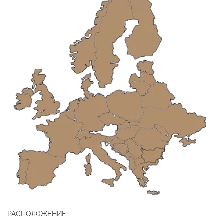
РАСПОЛОЖЕНИЕ