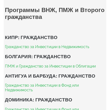
Программы ВНЖ, ПМЖ и Второго
гражданства
КИПР: ГРАЖДАНСТВО
Гражданство за Инвестиции в Недвижимость
БОЛГАРИЯ: ГРАЖДАНСТВО
ПМЖ и Гражданство за Инвестиции в Облигации
АНТИГУА И БАРБУДА: ГРАЖДАНСТВО
Гражданство за Инвестиции в Фонд или
Недвижимость
ДОМИНИКА: ГРАЖДАНСТВО
Гражданство за Инвестиции в Фонд или