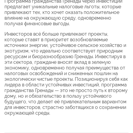
Программа гражданства Гренады через инвестиции
предлагает уникальные налоговые льготы, которые
привлекают тех, кто хочет оказать положительное
влияние на окружающую среду, одновременно
получая финансовые выгоды.
Инвесторов всё больше привлекают проекты,
которые ставят в приоритет возобновляемые
источники энергии, устойчивое сельское хозяйство и
экотуризм, что идеально соответствует природным
ресурсам и биоразнообразию Гренады. Инвестируя в
эти сектора, граждане вносят вклад в зеленую
экономику, одновременно получая преимущества от
налоговых освобождений и сниженных пошлин на
экологически чистые проекты. Позиционируя себя как
лидера в области устойчивых инвестиций, программа
гражданства Гренады — это не просто путь к второму
дому, но и обязательство в пользу устойчивого
будущего, что делает её привлекательным вариантом
для инвесторов, страстно заботящихся о сохранении
окружающей среды.