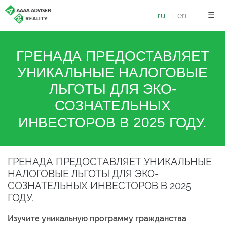
☰
ru
en
ГРЕНАДА ПРЕДОСТАВЛЯЕТ
УНИКАЛЬНЫЕ НАЛОГОВЫЕ
ЛЬГОТЫ ДЛЯ ЭКО-
СОЗНАТЕЛЬНЫХ
ИНВЕСТОРОВ В 2025 ГОДУ.
ГРЕНАДА ПРЕДОСТАВЛЯЕТ УНИКАЛЬНЫЕ
НАЛОГОВЫЕ ЛЬГОТЫ ДЛЯ ЭКО-
СОЗНАТЕЛЬНЫХ ИНВЕСТОРОВ В 2025
ГОДУ.
Изучите уникальную программу гражданства