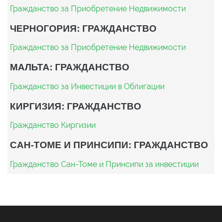
Гражданство за Приобретение Недвижимости
ЧЕРНОГОРИЯ: ГРАЖДАНСТВО
Гражданство за Приобретение Недвижимости
МАЛЬТА: ГРАЖДАНСТВО
Гражданство за Инвестиции в Облигации
КИРГИЗИЯ: ГРАЖДАНСТВО
Гражданство Киргизии
САН-ТОМЕ И ПРИНСИПИ: ГРАЖДАНСТВО
Гражданство Сан-Томе и Принсипи за инвестиции