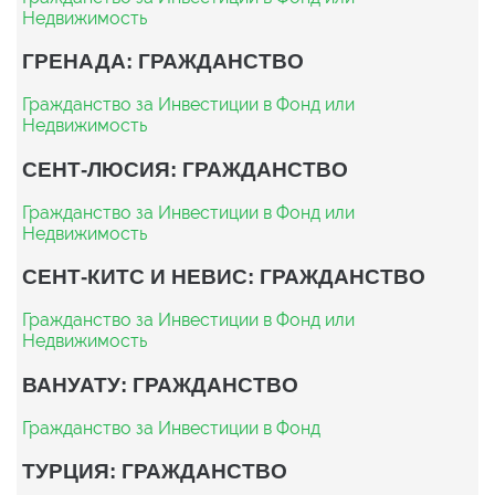
Недвижимость
ГРЕНАДА: ГРАЖДАНСТВО
Гражданство за Инвестиции в Фонд или
Недвижимость
СЕНТ-ЛЮСИЯ: ГРАЖДАНСТВО
Гражданство за Инвестиции в Фонд или
Недвижимость
СЕНТ-КИТС И НЕВИС: ГРАЖДАНСТВО
Гражданство за Инвестиции в Фонд или
Недвижимость
ВАНУАТУ: ГРАЖДАНСТВО
Гражданство за Инвестиции в Фонд
ТУРЦИЯ: ГРАЖДАНСТВО