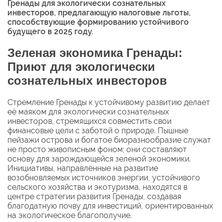
Гренады для экологически сознательных
инвесторов, предлагающую налоговые льготы,
способствующие формированию устойчивого
будущего в 2025 году.
Зеленая экономика Гренады:
Приют для экологически
сознательных инвесторов
Стремление Гренады к устойчивому развитию делает
её маяком для экологически сознательных
инвесторов, стремящихся совместить свои
финансовые цели с заботой о природе. Пышные
пейзажи острова и богатое биоразнообразие служат
не просто живописным фоном; они составляют
основу для зарождающейся зеленой экономики.
Инициативы, направленные на развитие
возобновляемых источников энергии, устойчивого
сельского хозяйства и экотуризма, находятся в
центре стратегии развития Гренады, создавая
благодатную почву для инвестиций, ориентированных
на экологическое благополучие.