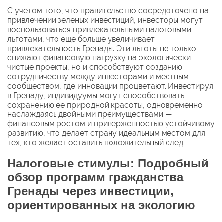
С учетом того, что правительство сосредоточено на
привлечении зеленых инвестиций, инвесторы могут
воспользоваться привлекательными налоговыми
льготами, что еще больше увеличивает
привлекательность Гренады. Эти льготы не только
снижают финансовую нагрузку на экологически
чистые проекты, но и способствуют созданию
сотрудничеству между инвесторами и местным
сообществом, где инновации процветают. Инвестируя
в Гренаду, индивидуумы могут способствовать
сохранению ее природной красоты, одновременно
наслаждаясь двойными преимуществами —
финансовым ростом и приверженностью устойчивому
развитию, что делает страну идеальным местом для
тех, кто желает оставить положительный след.
Налоговые стимулы: Подробный
обзор программ гражданства
Гренады через инвестиции,
ориентированных на экологию