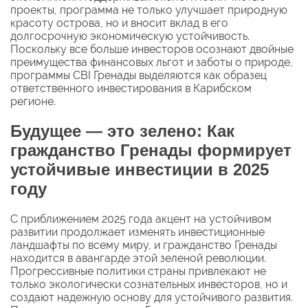
проекты, программа не только улучшает природную
красоту острова, но и вносит вклад в его
долгосрочную экономическую устойчивость.
Поскольку все больше инвесторов осознают двойные
преимущества финансовых льгот и заботы о природе,
программы CBI Гренады выделяются как образец
ответственного инвестирования в Карибском
регионе.
Будущее — это зелено: Как
гражданство Гренады формирует
устойчивые инвестиции в 2025
году
С приближением 2025 года акцент на устойчивом
развитии продолжает изменять инвестиционные
ландшафты по всему миру, и гражданство Гренады
находится в авангарде этой зеленой революции.
Прогрессивные политики страны привлекают не
только экологически сознательных инвесторов, но и
создают надежную основу для устойчивого развития.