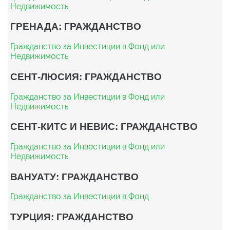
Недвижимость
ГРЕНАДА: ГРАЖДАНСТВО
Гражданство за Инвестиции в Фонд или
Недвижимость
СЕНТ-ЛЮСИЯ: ГРАЖДАНСТВО
Гражданство за Инвестиции в Фонд или
Недвижимость
СЕНТ-КИТС И НЕВИС: ГРАЖДАНСТВО
Гражданство за Инвестиции в Фонд или
Недвижимость
ВАНУАТУ: ГРАЖДАНСТВО
Гражданство за Инвестиции в Фонд
ТУРЦИЯ: ГРАЖДАНСТВО