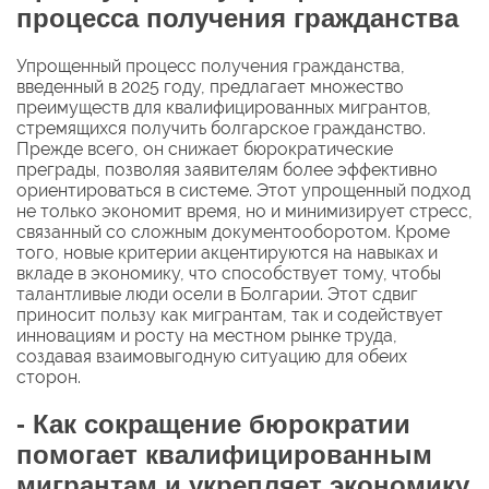
процесса получения гражданства
Упрощенный процесс получения гражданства,
введенный в 2025 году, предлагает множество
преимуществ для квалифицированных мигрантов,
стремящихся получить болгарское гражданство.
Прежде всего, он снижает бюрократические
преграды, позволяя заявителям более эффективно
ориентироваться в системе. Этот упрощенный подход
не только экономит время, но и минимизирует стресс,
связанный со сложным документооборотом. Кроме
того, новые критерии акцентируются на навыках и
вкладе в экономику, что способствует тому, чтобы
талантливые люди осели в Болгарии. Этот сдвиг
приносит пользу как мигрантам, так и содействует
инновациям и росту на местном рынке труда,
создавая взаимовыгодную ситуацию для обеих
сторон.
- Как сокращение бюрократии
помогает квалифицированным
мигрантам и укрепляет экономику