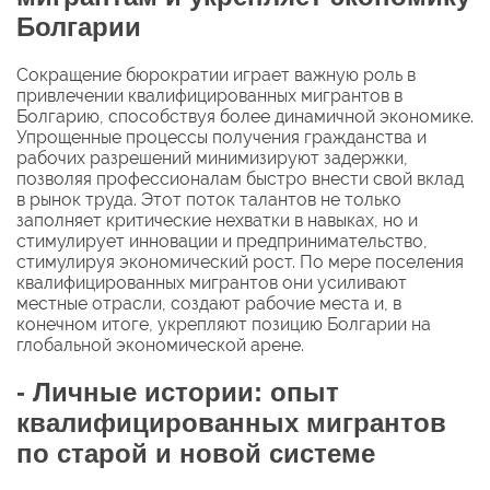
Болгарии
Сокращение бюрократии играет важную роль в
привлечении квалифицированных мигрантов в
Болгарию, способствуя более динамичной экономике.
Упрощенные процессы получения гражданства и
рабочих разрешений минимизируют задержки,
позволяя профессионалам быстро внести свой вклад
в рынок труда. Этот поток талантов не только
заполняет критические нехватки в навыках, но и
стимулирует инновации и предпринимательство,
стимулируя экономический рост. По мере поселения
квалифицированных мигрантов они усиливают
местные отрасли, создают рабочие места и, в
конечном итоге, укрепляют позицию Болгарии на
глобальной экономической арене.
- Личные истории: опыт
квалифицированных мигрантов
по старой и новой системе