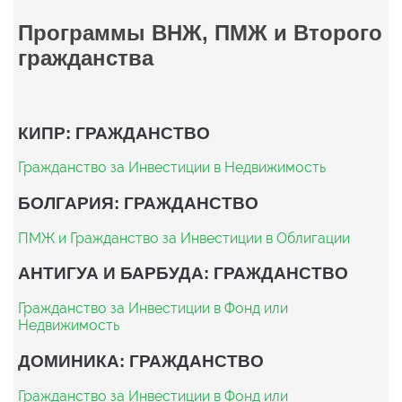
Программы ВНЖ, ПМЖ и Второго
гражданства
КИПР: ГРАЖДАНСТВО
Гражданство за Инвестиции в Недвижимость
БОЛГАРИЯ: ГРАЖДАНСТВО
ПМЖ и Гражданство за Инвестиции в Облигации
АНТИГУА И БАРБУДА: ГРАЖДАНСТВО
Гражданство за Инвестиции в Фонд или
Недвижимость
ДОМИНИКА: ГРАЖДАНСТВО
Гражданство за Инвестиции в Фонд или