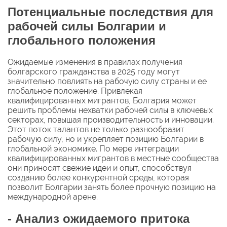
Потенциальные последствия для
рабочей силы Болгарии и
глобального положения
Ожидаемые изменения в правилах получения
болгарского гражданства в 2025 году могут
значительно повлиять на рабочую силу страны и ее
глобальное положение. Привлекая
квалифицированных мигрантов, Болгария может
решить проблемы нехватки рабочей силы в ключевых
секторах, повышая производительность и инновации.
Этот поток талантов не только разнообразит
рабочую силу, но и укрепляет позицию Болгарии в
глобальной экономике. По мере интеграции
квалифицированных мигрантов в местные сообщества
они приносят свежие идеи и опыт, способствуя
созданию более конкурентной среды, которая
позволит Болгарии занять более прочную позицию на
международной арене.
- Анализ ожидаемого притока