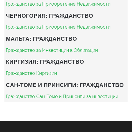
Гражданство за Приобретение Недвижимости
ЧЕРНОГОРИЯ: ГРАЖДАНСТВО
Гражданство за Приобретение Недвижимости
МАЛЬТА: ГРАЖДАНСТВО
Гражданство за Инвестиции в Облигации
КИРГИЗИЯ: ГРАЖДАНСТВО
Гражданство Киргизии
САН-ТОМЕ И ПРИНСИПИ: ГРАЖДАНСТВО
Гражданство Сан-Томе и Принсипи за инвестиции