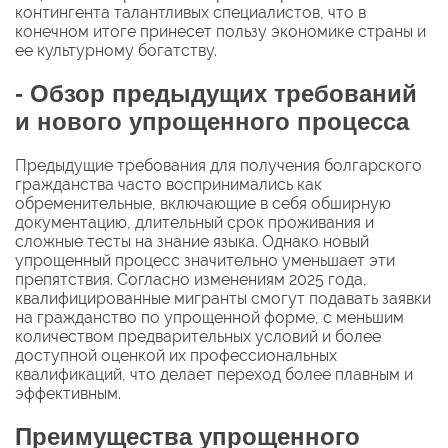
контингента талантливых специалистов, что в
конечном итоге принесет пользу экономике страны и
ее культурному богатству.
- Обзор предыдущих требований
и нового упрощенного процесса
Предыдущие требования для получения болгарского
гражданства часто воспринимались как
обременительные, включающие в себя обширную
документацию, длительный срок проживания и
сложные тесты на знание языка. Однако новый
упрощенный процесс значительно уменьшает эти
препятствия. Согласно изменениям 2025 года,
квалифицированные мигранты смогут подавать заявки
на гражданство по упрощенной форме, с меньшим
количеством предварительных условий и более
доступной оценкой их профессиональных
квалификаций, что делает переход более плавным и
эффективным.
Преимущества упрощенного