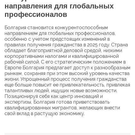
направления для глобальных
профессионалов
Болгария становится конкурентоспособным
направлением для глобальных профессионалов,
особенно с учетом предстоящих изменений в
правилах получения гражданства в 2025 году. Страна
обладает благоприятной деловой средой, низкими
корпоративными налогами и квалифицированной
рабочей силой. С его стратегическим положением в
Европе Болгария предлагает доступ к разнообразным
рынкам, сохраняя при этом высокий уровень качества
жизни. Упрощенный процесс получения гражданства
еще больше повысит ее привлекательность, привлекая
талантливых людей, ищущих новые возможности.
Позиционируя себя как центр инноваций и
экспертизы, Болгария готова приветствовать
квалифицированных мигрантов, желающих внести
свой вклад в растущую экономику.