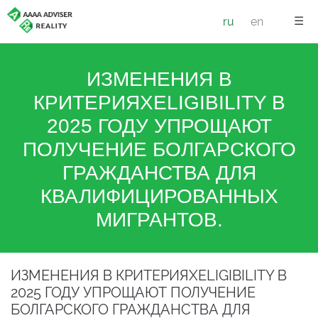
☰
ru
en
ИЗМЕНЕНИЯ В
КРИТЕРИЯХELIGIBILITY В
2025 ГОДУ УПРОЩАЮТ
ПОЛУЧЕНИЕ БОЛГАРСКОГО
ГРАЖДАНСТВА ДЛЯ
КВАЛИФИЦИРОВАННЫХ
МИГРАНТОВ.
ИЗМЕНЕНИЯ В КРИТЕРИЯХELIGIBILITY В
2025 ГОДУ УПРОЩАЮТ ПОЛУЧЕНИЕ
БОЛГАРСКОГО ГРАЖДАНСТВА ДЛЯ