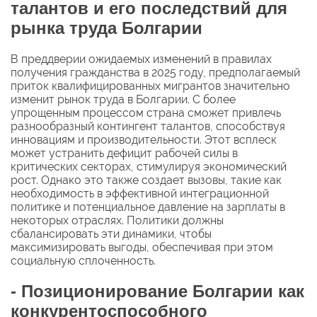
талантов и его последствий для
рынка труда Болгарии
В преддверии ожидаемых изменений в правилах
получения гражданства в 2025 году, предполагаемый
приток квалифицированных мигрантов значительно
изменит рынок труда в Болгарии. С более
упрощенным процессом страна сможет привлечь
разнообразный контингент талантов, способствуя
инновациям и производительности. Этот всплеск
может устранить дефицит рабочей силы в
критических секторах, стимулируя экономический
рост. Однако это также создает вызовы, такие как
необходимость в эффективной интеграционной
политике и потенциальное давление на зарплаты в
некоторых отраслях. Политики должны
сбалансировать эти динамики, чтобы
максимизировать выгоды, обеспечивая при этом
социальную сплоченность.
- Позиционирование Болгарии как
конкурентоспособного