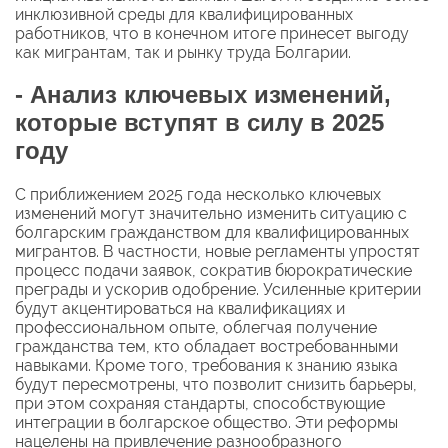
инклюзивной среды для квалифицированных
работников, что в конечном итоге принесет выгоду
как мигрантам, так и рынку труда Болгарии.
- Анализ ключевых изменений,
которые вступят в силу в 2025
году
С приближением 2025 года несколько ключевых
изменений могут значительно изменить ситуацию с
болгарским гражданством для квалифицированных
мигрантов. В частности, новые регламенты упростят
процесс подачи заявок, сократив бюрократические
преграды и ускорив одобрение. Усиленные критерии
будут акцентироваться на квалификациях и
профессиональном опыте, облегчая получение
гражданства тем, кто обладает востребованными
навыками. Кроме того, требования к знанию языка
будут пересмотрены, что позволит снизить барьеры,
при этом сохраняя стандарты, способствующие
интеграции в болгарское общество. Эти реформы
нацелены на привлечение разнообразного