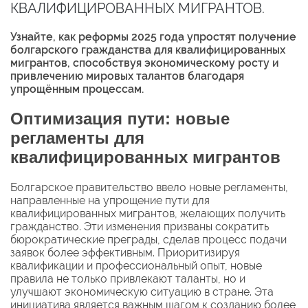
КВАЛИФИЦИРОВАННЫХ МИГРАНТОВ.
Узнайте, как реформы 2025 года упростят получение
болгарского гражданства для квалифицированных
мигрантов, способствуя экономическому росту и
привлечению мировых талантов благодаря
упрощённым процессам.
Оптимизация пути: новые
регламенты для
квалифицированных мигрантов
Болгарское правительство ввело новые регламенты,
направленные на упрощение пути для
квалифицированных мигрантов, желающих получить
гражданство. Эти изменения призваны сократить
бюрократические преграды, сделав процесс подачи
заявок более эффективным. Приоритизируя
квалификации и профессиональный опыт, новые
правила не только привлекают таланты, но и
улучшают экономическую ситуацию в стране. Эта
инициатива является важным шагом к созданию более