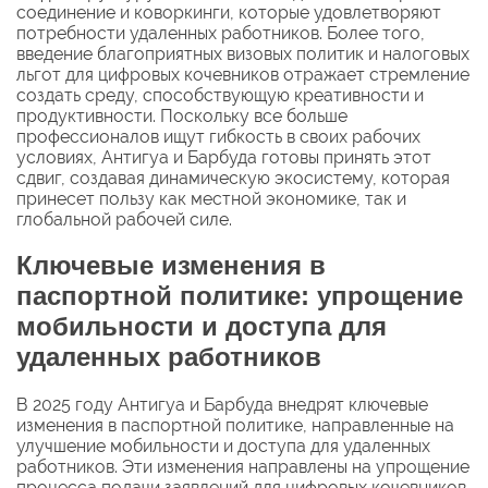
соединение и коворкинги, которые удовлетворяют
потребности удаленных работников. Более того,
введение благоприятных визовых политик и налоговых
льгот для цифровых кочевников отражает стремление
создать среду, способствующую креативности и
продуктивности. Поскольку все больше
профессионалов ищут гибкость в своих рабочих
условиях, Антигуа и Барбуда готовы принять этот
сдвиг, создавая динамическую экосистему, которая
принесет пользу как местной экономике, так и
глобальной рабочей силе.
Ключевые изменения в
паспортной политике: упрощение
мобильности и доступа для
удаленных работников
В 2025 году Антигуа и Барбуда внедрят ключевые
изменения в паспортной политике, направленные на
улучшение мобильности и доступа для удаленных
работников. Эти изменения направлены на упрощение
процесса подачи заявлений для цифровых кочевников,