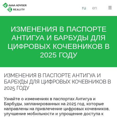
☰
ru
en
ИЗМЕНЕНИЯ В ПАСПОРТЕ
АНТИГУА И БАРБУДЫ ДЛЯ
ЦИФРОВЫХ КОЧЕВНИКОВ В
2025 ГОДУ
ИЗМЕНЕНИЯ В ПАСПОРТЕ АНТИГУА И
БАРБУДЫ ДЛЯ ЦИФРОВЫХ КОЧЕВНИКОВ В
2025 ГОДУ
Узнайте о изменениях в паспортах Антигуа и
Барбуды, запланированных на 2025 год, которые
направлены на привлечение цифровых кочевников,
улучшение мобильности и упрощение доступа к