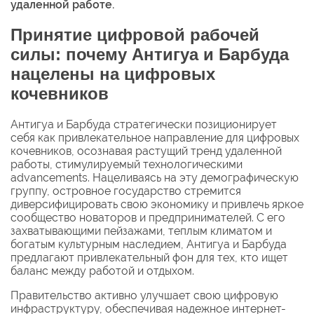
удаленной работе.
Принятие цифровой рабочей
силы: почему Антигуа и Барбуда
нацелены на цифровых
кочевников
Антигуа и Барбуда стратегически позиционирует
себя как привлекательное направление для цифровых
кочевников, осознавая растущий тренд удаленной
работы, стимулируемый технологическими
advancements. Нацеливаясь на эту демографическую
группу, островное государство стремится
диверсифицировать свою экономику и привлечь яркое
сообщество новаторов и предпринимателей. С его
захватывающими пейзажами, теплым климатом и
богатым культурным наследием, Антигуа и Барбуда
предлагают привлекательный фон для тех, кто ищет
баланс между работой и отдыхом.
Правительство активно улучшает свою цифровую
инфраструктуру, обеспечивая надежное интернет-