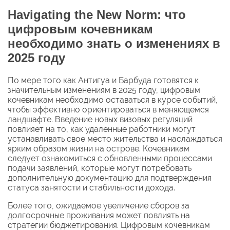
Нavigating the New Norm: что
цифровым кочевникам
необходимо знать о изменениях в
2025 году
По мере того как Антигуа и Барбуда готовятся к
значительным изменениям в 2025 году, цифровым
кочевникам необходимо оставаться в курсе событий,
чтобы эффективно ориентироваться в меняющемся
ландшафте. Введение новых визовых регуляций
повлияет на то, как удаленные работники могут
устанавливать свое место жительства и наслаждаться
ярким образом жизни на острове. Кочевникам
следует ознакомиться с обновленными процессами
подачи заявлений, которые могут потребовать
дополнительную документацию для подтверждения
статуса занятости и стабильности дохода.
Более того, ожидаемое увеличение сборов за
долгосрочные проживания может повлиять на
стратегии бюджетирования. Цифровым кочевникам