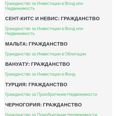
Гражданство за Инвестиции в Фонд или
Недвижимость
СЕНТ-КИТС И НЕВИС: ГРАЖДАНСТВО
Гражданство за Инвестиции в Фонд или
Недвижимость
МАЛЬТА: ГРАЖДАНСТВО
Гражданство за Инвестиции в Облигации
ВАНУАТУ: ГРАЖДАНСТВО
Гражданство за Инвестиции в Фонд
ТУРЦИЯ: ГРАЖДАНСТВО
Гражданство за Приобретение Недвижимости
ЧЕРНОГОРИЯ: ГРАЖДАНСТВО
Гражданство за Приобретение Недвижимости