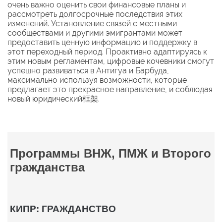
очень важно оценить свои финансовые планы и
рассмотреть долгосрочные последствия этих
изменений. Установление связей с местными
сообществами и другими эмигрантами может
предоставить ценную информацию и поддержку в
этот переходный период. Проактивно адаптируясь к
этим новым регламентам, цифровые кочевники смогут
успешно развиваться в Антигуа и Барбуда,
максимально используя возможности, которые
предлагает это прекрасное направление, и соблюдая
новый юридический框架.
Программы ВНЖ, ПМЖ и Второго
гражданства
КИПР: ГРАЖДАНСТВО