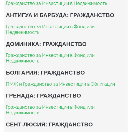
Гражданство за Инвестиции в Недвижимость
АНТИГУА И БАРБУДА: ГРАЖДАНСТВО
Гражданство за Инвестиции в Фонд или
Недвижимость
ДОМИНИКА: ГРАЖДАНСТВО
Гражданство за Инвестиции в Фонд или
Недвижимость
БОЛГАРИЯ: ГРАЖДАНСТВО
ПМЖ и Гражданство за Инвестиции в Облигации
ГРЕНАДА: ГРАЖДАНСТВО
Гражданство за Инвестиции в Фонд или
Недвижимость
СЕНТ-ЛЮСИЯ: ГРАЖДАНСТВО