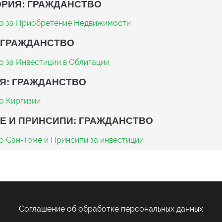
РИЯ: ГРАЖДАНСТВО
о за Приобретение Недвижимости
 ГРАЖДАНСТВО
о за Инвестиции в Облигации
Я: ГРАЖДАНСТВО
о Киргизии
Е И ПРИНСИПИ: ГРАЖДАНСТВО
о Сан-Томе и Принсипи за инвестиции
Соглашение об обработке персональных данных