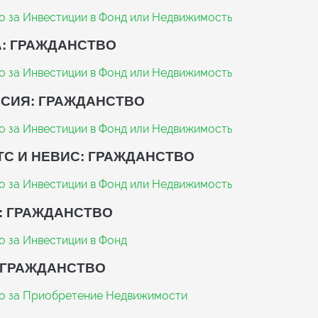
о за Инвестиции в Фонд или Недвижимость
: ГРАЖДАНСТВО
о за Инвестиции в Фонд или Недвижимость
СИЯ: ГРАЖДАНСТВО
о за Инвестиции в Фонд или Недвижимость
ТС И НЕВИС: ГРАЖДАНСТВО
о за Инвестиции в Фонд или Недвижимость
: ГРАЖДАНСТВО
о за Инвестиции в Фонд
 ГРАЖДАНСТВО
о за Приобретение Недвижимости