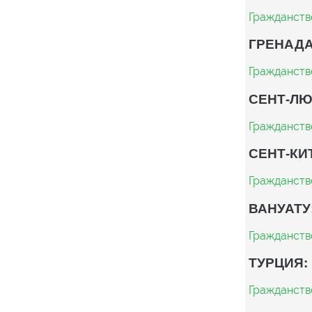
Гражданств
ГРЕНАДА
Гражданств
СЕНТ-ЛЮ
Гражданств
СЕНТ-КИ
Гражданств
ВАНУАТУ
Гражданств
ТУРЦИЯ:
Гражданств