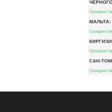
ЧЕРНОГО
Гражданств
МАЛЬТА:
Гражданств
КИРГИЗИ
Гражданств
САН-ТОМ
Гражданств