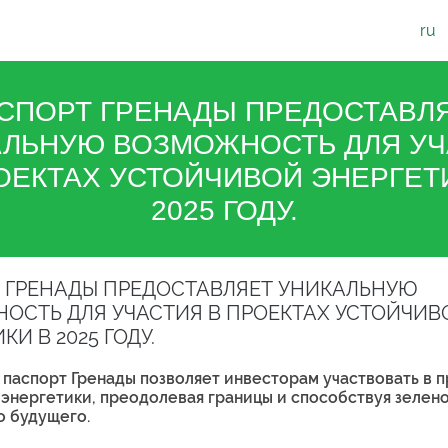
ru
СПОРТ ГРЕНАДЫ ПРЕДОСТАВЛ
АЛЬНУЮ ВОЗМОЖНОСТЬ ДЛЯ УЧ
ОЕКТАХ УСТОЙЧИВОЙ ЭНЕРГЕТ
2025 ГОДУ.
 ГРЕНАДЫ ПРЕДОСТАВЛЯЕТ УНИКАЛЬНУЮ
ОСТЬ ДЛЯ УЧАСТИЯ В ПРОЕКТАХ УСТОЙЧИВ
КИ В 2025 ГОДУ.
к паспорт Гренады позволяет инвесторам участвовать в 
энергетики, преодолевая границы и способствуя зелен
о будущего.