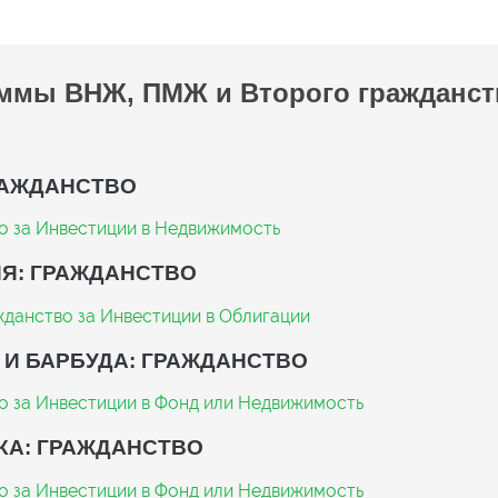
ммы ВНЖ, ПМЖ и Второго гражданст
РАЖДАНСТВО
о за Инвестиции в Недвижимость
Я: ГРАЖДАНСТВО
данство за Инвестиции в Облигации
 И БАРБУДА: ГРАЖДАНСТВО
о за Инвестиции в Фонд или Недвижимость
КА: ГРАЖДАНСТВО
о за Инвестиции в Фонд или Недвижимость