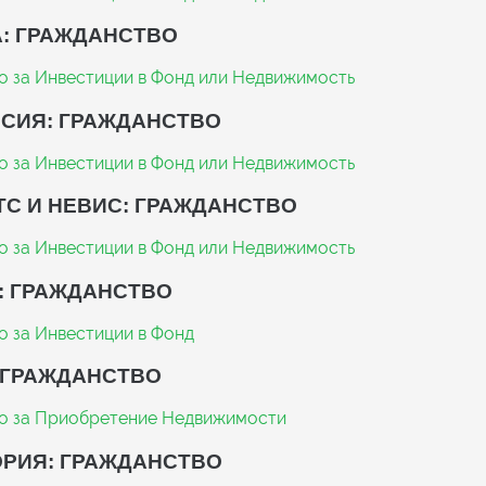
: ГРАЖДАНСТВО
о за Инвестиции в Фонд или Недвижимость
СИЯ: ГРАЖДАНСТВО
о за Инвестиции в Фонд или Недвижимость
ТС И НЕВИС: ГРАЖДАНСТВО
о за Инвестиции в Фонд или Недвижимость
: ГРАЖДАНСТВО
о за Инвестиции в Фонд
 ГРАЖДАНСТВО
о за Приобретение Недвижимости
РИЯ: ГРАЖДАНСТВО