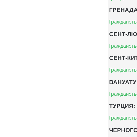
ГРЕНАДА
Гражданств
СЕНТ-ЛЮ
Гражданств
СЕНТ-КИ
Гражданств
ВАНУАТУ
Гражданств
ТУРЦИЯ:
Гражданств
ЧЕРНОГО