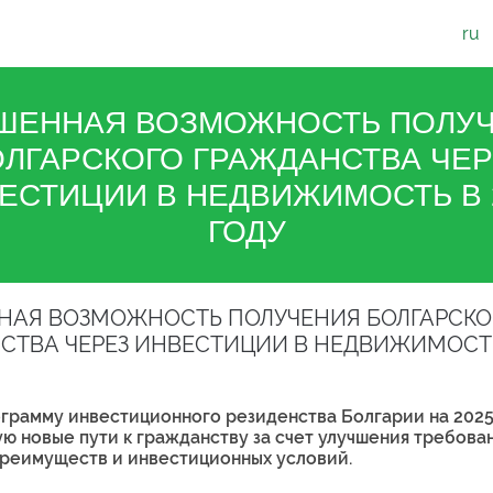
ru
ШЕННАЯ ВОЗМОЖНОСТЬ ПОЛУ
ОЛГАРСКОГО ГРАЖДАНСТВА ЧЕР
ЕСТИЦИИ В НЕДВИЖИМОСТЬ В 
ГОДУ
НАЯ ВОЗМОЖНОСТЬ ПОЛУЧЕНИЯ БОЛГАРСКО
СТВА ЧЕРЕЗ ИНВЕСТИЦИИ В НЕДВИЖИМОСТЬ
грамму инвестиционного резиденства Болгарии на 2025
 новые пути к гражданству за счет улучшения требова
y, преимуществ и инвестиционных условий.