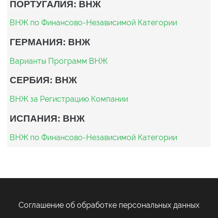
ПОРТУГАЛИЯ: ВНЖ
ВНЖ по Финансово-Независимой Категории
ГЕРМАНИЯ: ВНЖ
Варианты Программ ВНЖ
СЕРБИЯ: ВНЖ
ВНЖ за Регистрацию Компании
ИСПАНИЯ: ВНЖ
ВНЖ по Финансово-Независимой Категории
Соглашение об обработке персональных данных