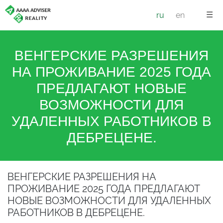
☰
ru
en
ВЕНГЕРСКИЕ РАЗРЕШЕНИЯ
НА ПРОЖИВАНИЕ 2025 ГОДА
ПРЕДЛАГАЮТ НОВЫЕ
ВОЗМОЖНОСТИ ДЛЯ
УДАЛЕННЫХ РАБОТНИКОВ В
ДЕБРЕЦЕНЕ.
ВЕНГЕРСКИЕ РАЗРЕШЕНИЯ НА
ПРОЖИВАНИЕ 2025 ГОДА ПРЕДЛАГАЮТ
НОВЫЕ ВОЗМОЖНОСТИ ДЛЯ УДАЛЕННЫХ
РАБОТНИКОВ В ДЕБРЕЦЕНЕ.