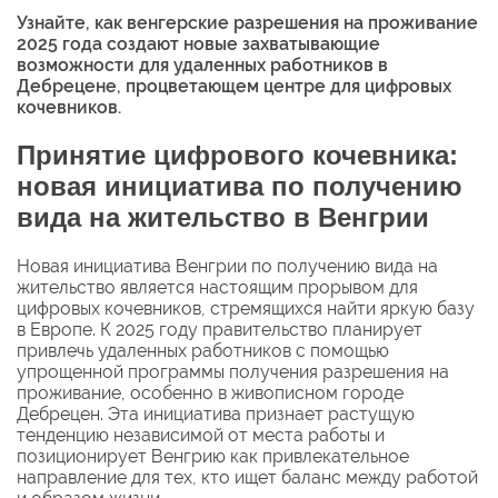
Узнайте, как венгерские разрешения на проживание
2025 года создают новые захватывающие
возможности для удаленных работников в
Дебрецене, процветающем центре для цифровых
кочевников.
Принятие цифрового кочевника:
новая инициатива по получению
вида на жительство в Венгрии
Новая инициатива Венгрии по получению вида на
жительство является настоящим прорывом для
цифровых кочевников, стремящихся найти яркую базу
в Европе. К 2025 году правительство планирует
привлечь удаленных работников с помощью
упрощенной программы получения разрешения на
проживание, особенно в живописном городе
Дебрецен. Эта инициатива признает растущую
тенденцию независимой от места работы и
позиционирует Венгрию как привлекательное
направление для тех, кто ищет баланс между работой