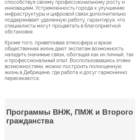
способствуя своему профессиональному росту и
инновациям. Устремленность города к улучшению
инфраструктуры и цифровой связи дополнительно
поддерживает удаленную работу, гарантируя, что
специалисты могут процветать в благоприятной
обстановке.
Кроме того, приветливая атмосфера и яркая
общественная жизнь дают экспатам возможность
наладить значимые связи, обогащая как их личный, так
и профессиональный опыт. Воспользовавшись этими
возможностями, можно построить полноценную
жизнь в Дебрецене, где работа и досуг гармонично
пересекаются.
Программы ВНЖ, ПМЖ и Второго
гражданства