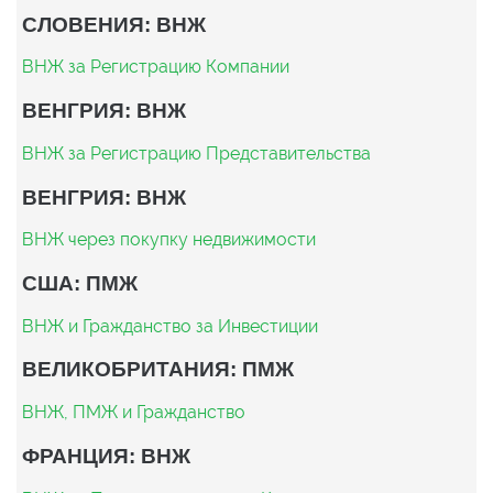
СЛОВЕНИЯ: ВНЖ
ВНЖ за Регистрацию Компании
ВЕНГРИЯ: ВНЖ
ВНЖ за Регистрацию Представительства
ВЕНГРИЯ: ВНЖ
ВНЖ через покупку недвижимости
США: ПМЖ
ВНЖ и Гражданство за Инвестиции
ВЕЛИКОБРИТАНИЯ: ПМЖ
ВНЖ, ПМЖ и Гражданство
ФРАНЦИЯ: ВНЖ