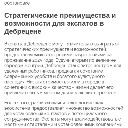
обстановке.
Стратегические преимущества и
возможности для экспатов в
Дебрецене
Экспаты в Дебрецене могут значительно выиграть от
стратегических преимуществ и возможностей,
предоставляемых венгерскими разрешениями на
проживание 2025 года. Будучи вторым по величине
городом Венгрии, Дебрецен становится центром для
удаленных работников, предлагая сочетание
современных удобств и богатого культурного
наследия. Низкая стоимость жизни в городе в
сочетании с высоким качеством жизни делает его
привлекательным местом для желающих переехать.
Более того, развивающаяся технологическая
экосистема предоставляет множество возможностей
для установления контактов и потенциального
сотрудничества. Экспаты могут взаимодействовать с
местными стартапами и установленными компаниями,