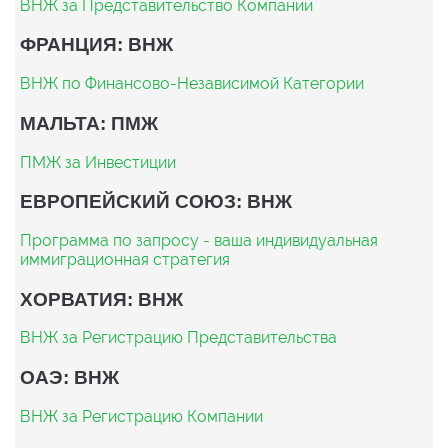
ВНЖ за Представительство Компании
ФРАНЦИЯ: ВНЖ
ВНЖ по Финансово-Независимой Категории
МАЛЬТА: ПМЖ
ПМЖ за Инвестиции
ЕВРОПЕЙСКИЙ СОЮЗ: ВНЖ
Программа по запросу - ваша индивидуальная
иммиграционная стратегия
ХОРВАТИЯ: ВНЖ
ВНЖ за Регистрацию Представительства
ОАЭ: ВНЖ
ВНЖ за Регистрацию Компании