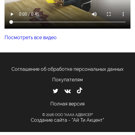
Посмотреть все видео
Соглашение об обработке персональных данных
Покупателям
Полная версия
© 2026 ООО "АААА АДВИСЕР"
Создание сайта - "Ай Ти Акцент"