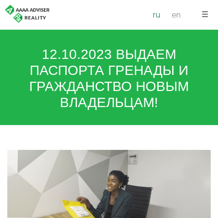
☰
ru
en
12.10.2023 ВЫДАЕМ
ПАСПОРТА ГРЕНАДЫ И
ГРАЖДАНСТВО НОВЫМ
ВЛАДЕЛЬЦАМ!