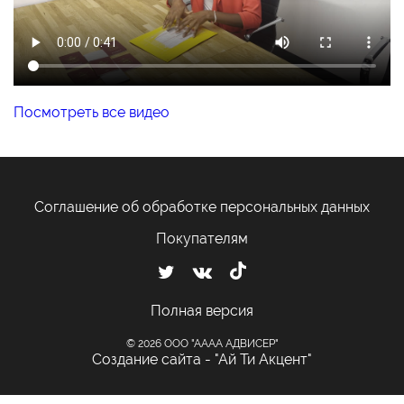
Посмотреть все видео
Соглашение об обработке персональных данных
Покупателям
Полная версия
© 2026 ООО "АААА АДВИСЕР"
Создание сайта - "Ай Ти Акцент"