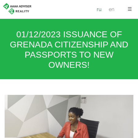
☰
ru
en
01/12/2023 ISSUANCE OF
GRENADA CITIZENSHIP AND
PASSPORTS TO NEW
OWNERS!