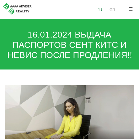
☰
ru
en
16.01.2024 ВЫДАЧА
ПАСПОРТОВ СЕНТ КИТС И
НЕВИС ПОСЛЕ ПРОДЛЕНИЯ!!