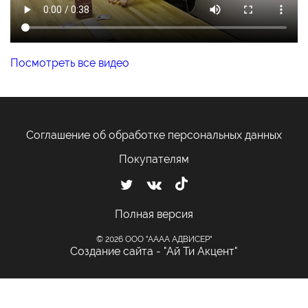
Посмотреть все видео
Соглашение об обработке персональных данных
Покупателям
Полная версия
© 2026 ООО "АААА АДВИСЕР"
Создание сайта - "Ай Ти Акцент"