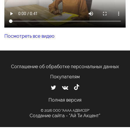
Посмотреть все видео
Соглашение об обработке персональных данных
Покупателям
Полная версия
© 2026 ООО "АААА АДВИСЕР"
Создание сайта - "Ай Ти Акцент"