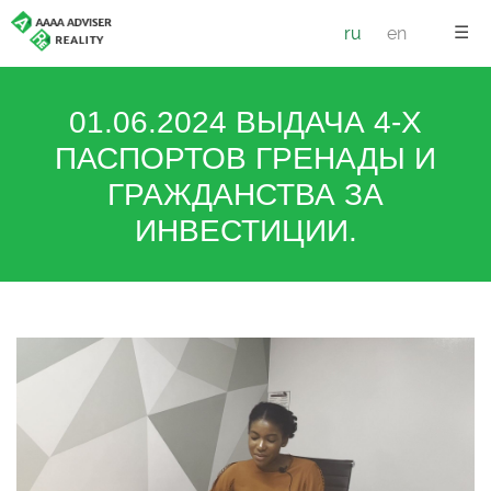
☰
ru
en
01.06.2024 ВЫДАЧА 4-Х
ПАСПОРТОВ ГРЕНАДЫ И
ГРАЖДАНСТВА ЗА
ИНВЕСТИЦИИ.