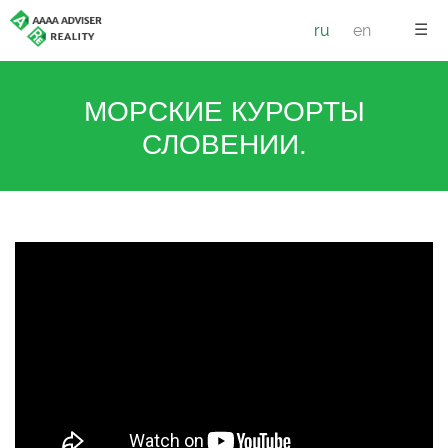
☰
ru
en
МОРСКИЕ КУРОРТЫ
СЛОВЕНИИ.