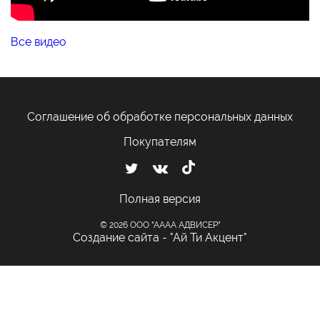
Все видео
Соглашение об обработке персональных данных
Покупателям
Полная версия
© 2026 ООО "АААА АДВИСЕР"
Создание сайта - "Ай Ти Акцент"