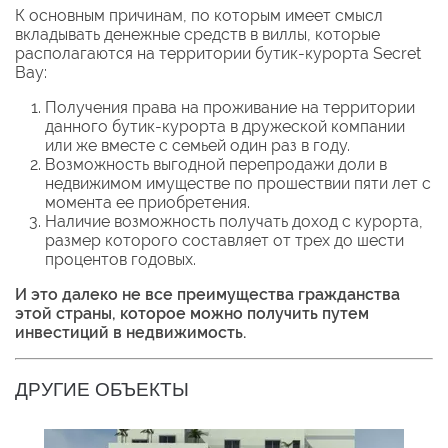
К основным причинам, по которым имеет смысл
вкладывать денежные средств в виллы, которые
располагаются на территории бутик-курорта Secret
Bay:
Получения права на проживание на территории
данного бутик-курорта в дружеской компании
или же вместе с семьей один раз в году.
Возможность выгодной перепродажи доли в
недвижимом имуществе по прошествии пяти лет с
момента ее приобретения.
Наличие возможность получать доход с курорта,
размер которого составляет от трех до шести
процентов годовых.
И это далеко не все преимущества гражданства
этой страны, которое можно получить путем
инвестиций в недвижимость.
ДРУГИЕ ОБЪЕКТЫ