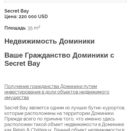
Secret Bay
Цена: 220 000 USD
2
Площадь
: 35 m
Недвижимость Доминики
Ваше Гражданство Доминики с
Secret Bay
Получение гражданства Доминики путем
инвестирования в доли объектов недвижимого
имущества
Secret Bay является одним из лучших бутик-курортов,
которые расположены на территории Доминики.
Прежде всего по причине того, что именно здесь
расположен такой объект недвижимости в Доминике
как Relais & Châteaux. Данный объект недвижимости в