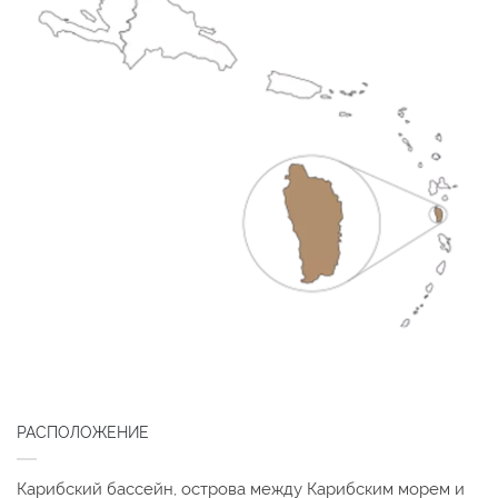
РАСПОЛОЖЕНИЕ
Карибский бассейн, острова между Карибским морем и