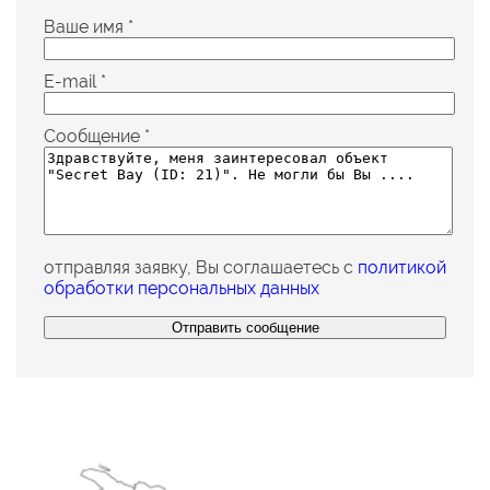
Ваше имя
*
E-mail
*
Сообщение
*
отправляя заявку, Вы соглашаетесь с
политикой
обработки персональных данных