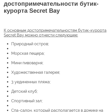
достопримечательности бутик-
курорта Secret Bay
К основным достопримечательностям бутик-курорта
Secret Bay можно отнести следующее:
Природный остров;
Морская пещера;
Мини пивоварня;
Художественная галерея;
3 уединенных пляжа;
Детский клуб;
Спортивный зал;
Спа-салон, который располагается в домике на