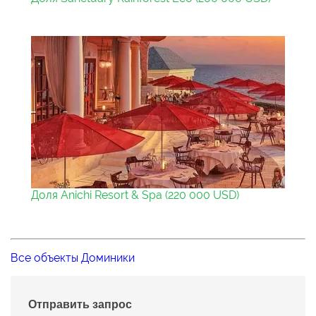
Доля Anichi Resort & Spa (220 000 USD)
Все объекты Доминики
Отправить запрос