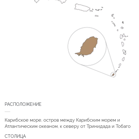
РАСПОЛОЖЕНИЕ
Карибское море, остров между Карибским морем и
Атлантическим океаном, к северу от Тринидада и Тобаго
СТОЛИЦА