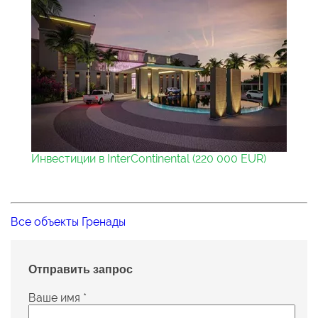
Инвестиции в InterContinental (220 000 EUR)
Все объекты Гренады
Отправить запрос
Ваше имя
*