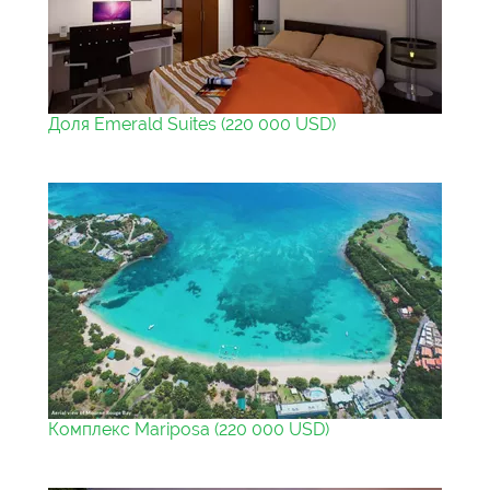
Доля Emerald Suites (220 000 USD)
Комплекс Mariposa (220 000 USD)