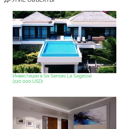
Инвестиции в Six Senses La Sagesse
(220 000 USD)