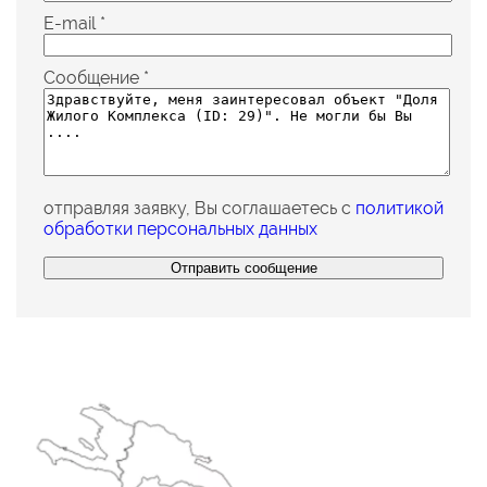
E-mail
*
Сообщение
*
отправляя заявку, Вы соглашаетесь с
политикой
обработки персональных данных