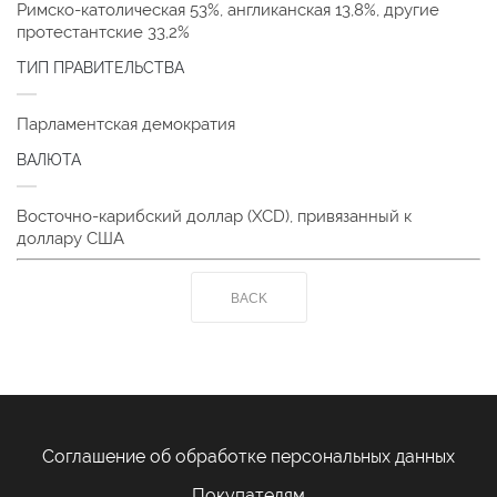
Римско-католическая 53%, англиканская 13,8%, другие
протестантские 33,2%
ТИП ПРАВИТЕЛЬСТВА
Парламентская демократия
ВАЛЮТА
Восточно-карибский доллар (XCD), привязанный к
доллару США
BACK
Соглашение об обработке персональных данных
Покупателям